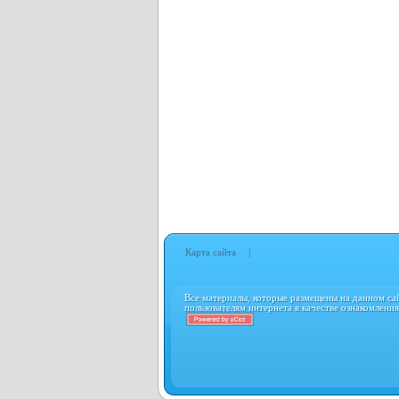
Карта сайта
|
Все материалы, которые размещены на данном сайт
пользователям интернета в качестве ознакомлени